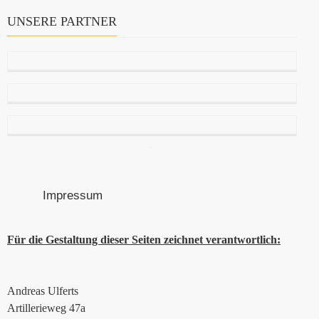
UNSERE PARTNER
Impressum
Für die Gestaltung dieser Seiten zeichnet verantwortlich:
Andreas Ulferts
Artillerieweg 47a