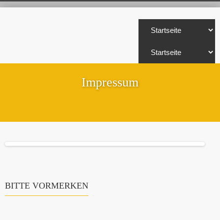
Impressum
BITTE VORMERKEN