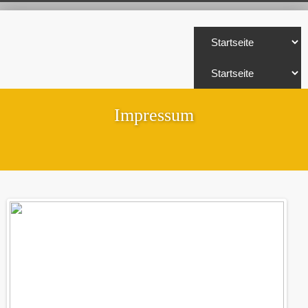
Impressum