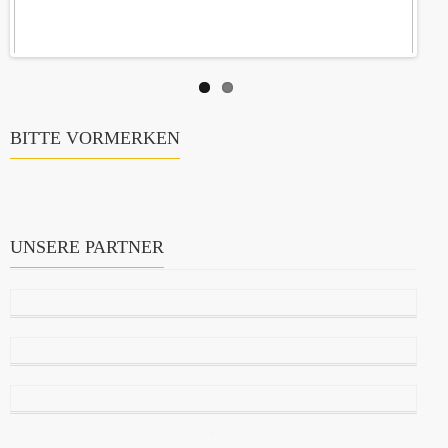
BITTE VORMERKEN
UNSERE PARTNER