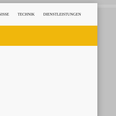
ISSE
TECHNIK
DIENSTLEISTUNGEN