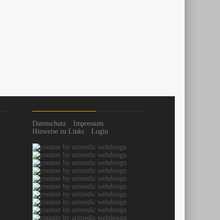
Datenschutz
Impressum
Hinweise zu Links
Login