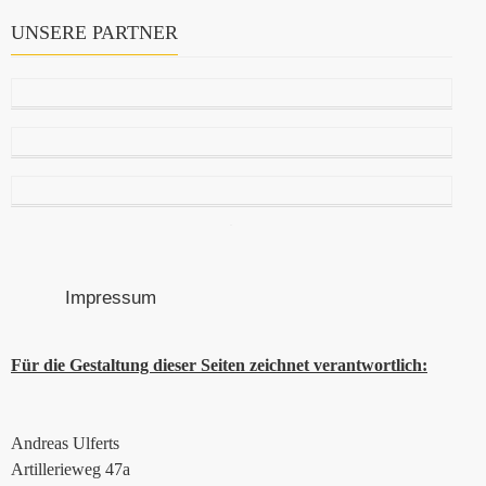
UNSERE PARTNER
Impressum
Für die Gestaltung dieser Seiten zeichnet verantwortlich:
Andreas Ulferts
Artillerieweg 47a