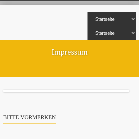
Impressum
BITTE VORMERKEN