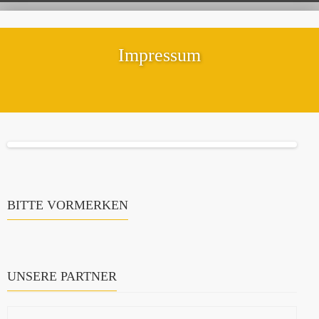
Impressum
BITTE VORMERKEN
UNSERE PARTNER