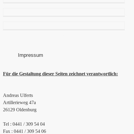
Impressum
Für die Gestaltung dieser Seiten zeichnet verantwortlich:
Andreas Ulferts
Artillerieweg 47a
26129 Oldenburg
Tel : 0441 / 309 54 04
Fax : 0441 / 309 54 06