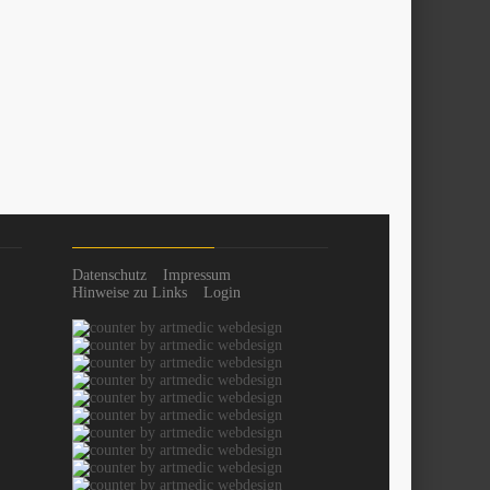
Datenschutz
Impressum
Hinweise zu Links
Login