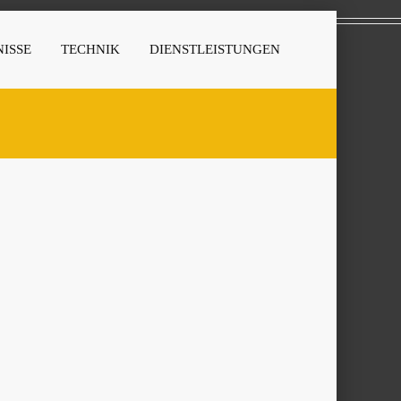
ISSE
TECHNIK
DIENSTLEISTUNGEN