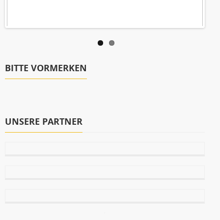
BITTE VORMERKEN
UNSERE PARTNER