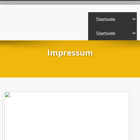
Impressum