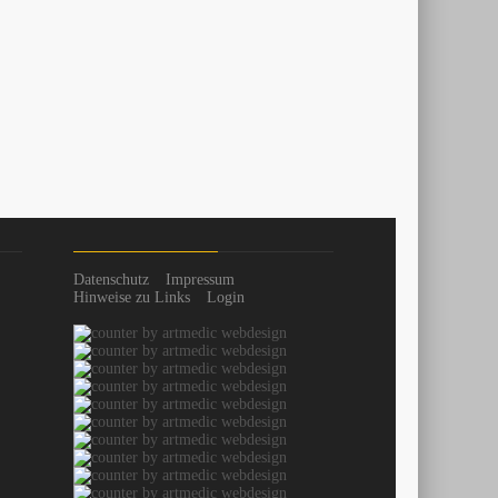
Datenschutz
Impressum
Hinweise zu Links
Login