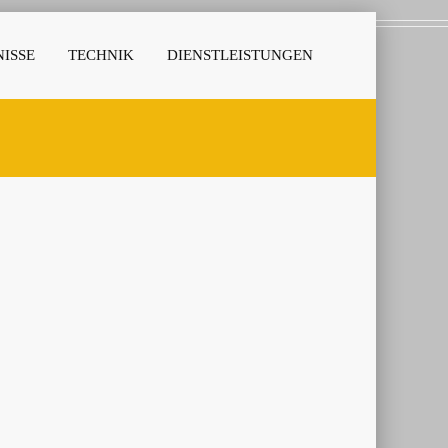
ISSE
TECHNIK
DIENSTLEISTUNGEN