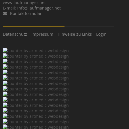
www.laufmanager.net
E-mail:
info@laufmanager.net
Kontaktformular
Datenschutz
Impressum
Hinweise zu Links
Login