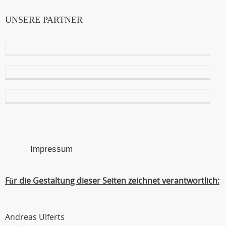
UNSERE PARTNER
Impressum
Für die Gestaltung dieser Seiten zeichnet verantwortlich:
Andreas Ulferts