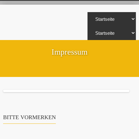
Impressum
BITTE VORMERKEN