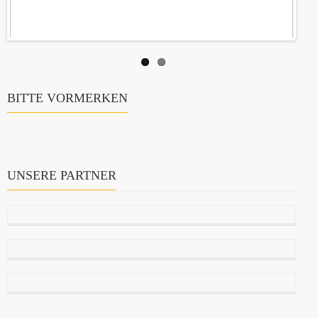
BITTE VORMERKEN
UNSERE PARTNER