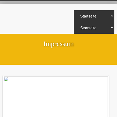
Impressum