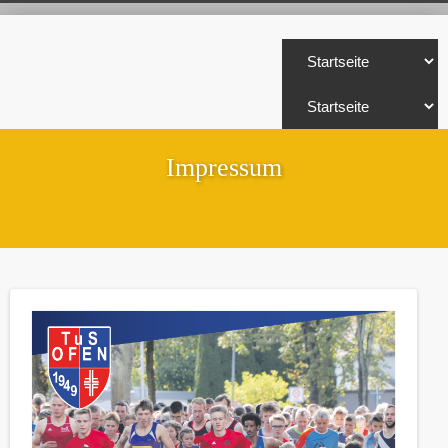
Impressum