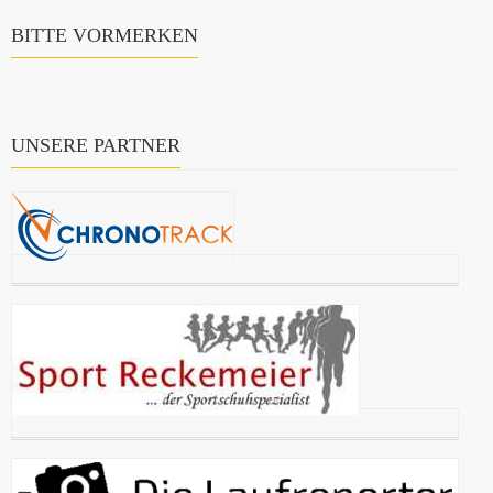
BITTE VORMERKEN
UNSERE PARTNER