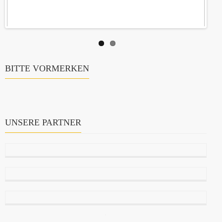
BITTE VORMERKEN
UNSERE PARTNER