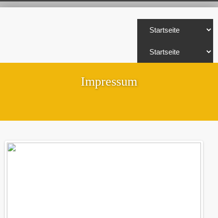
Impressum