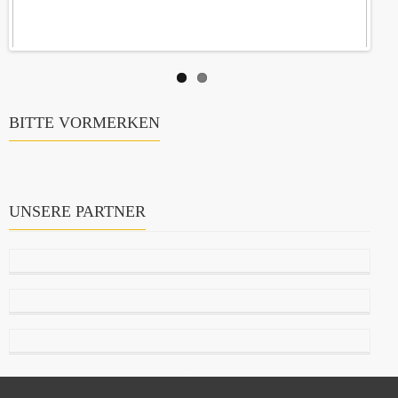
BITTE VORMERKEN
UNSERE PARTNER