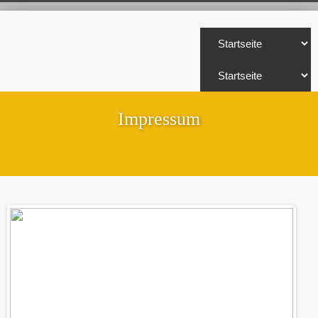
Impressum