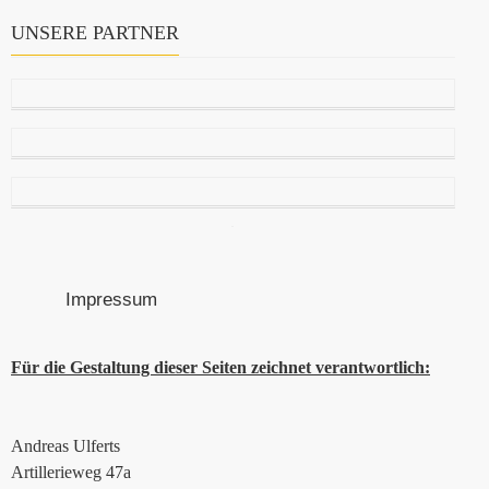
UNSERE PARTNER
Impressum
Für die Gestaltung dieser Seiten zeichnet verantwortlich:
Andreas Ulferts
Artillerieweg 47a