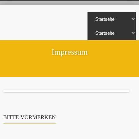
Impressum
BITTE VORMERKEN