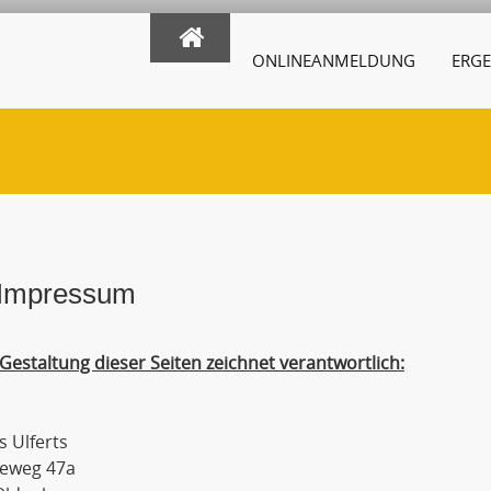
ONLINEANMELDUNG
ERGE
Impressum
 Gestaltung dieser Seiten zeichnet verantwortlich:
 Ulferts
rieweg 47a