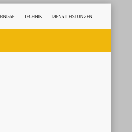
BNISSE
TECHNIK
DIENSTLEISTUNGEN