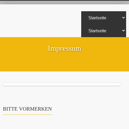
Impressum
BITTE VORMERKEN