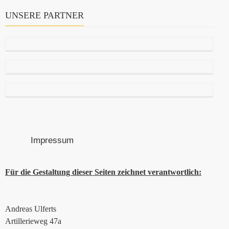
UNSERE PARTNER
Impressum
Für die Gestaltung dieser Seiten zeichnet verantwortlich:
Andreas Ulferts
Artillerieweg 47a