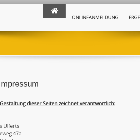
ONLINEANMELDUNG
ERGE
Impressum
 Gestaltung dieser Seiten zeichnet verantwortlich:
 Ulferts
rieweg 47a