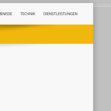
BNISSE
TECHNIK
DIENSTLEISTUNGEN