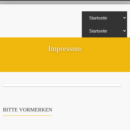
Impressum
BITTE VORMERKEN