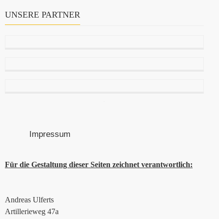
UNSERE PARTNER
Impressum
Für die Gestaltung dieser Seiten zeichnet verantwortlich:
Andreas Ulferts
Artillerieweg 47a