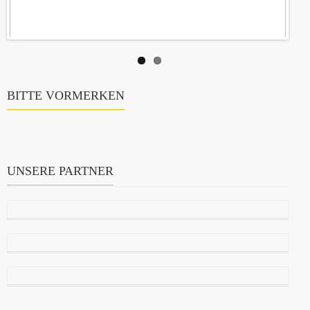
BITTE VORMERKEN
UNSERE PARTNER