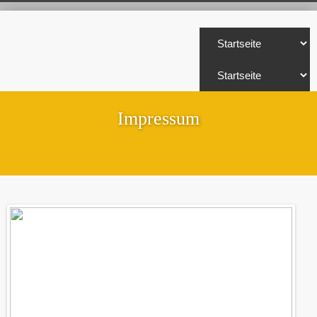
Impressum