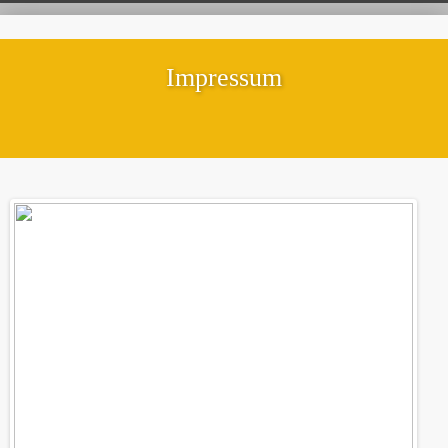
Impressum