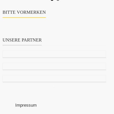
BITTE VORMERKEN
UNSERE PARTNER
Impressum