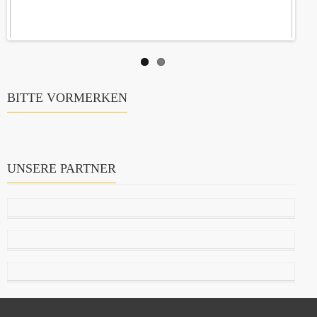
BITTE VORMERKEN
UNSERE PARTNER