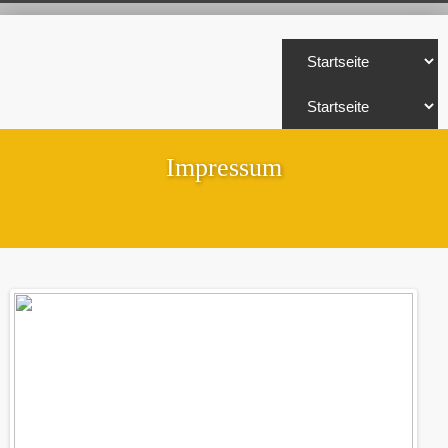
Impressum