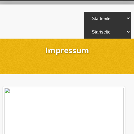
Impressum