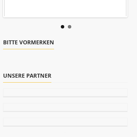
BITTE VORMERKEN
UNSERE PARTNER