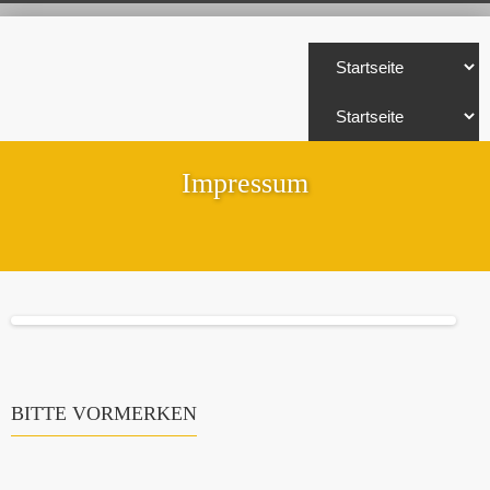
Impressum
BITTE VORMERKEN