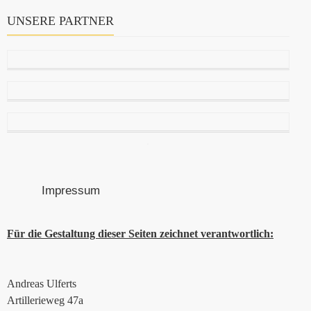
UNSERE PARTNER
Impressum
Für die Gestaltung dieser Seiten zeichnet verantwortlich:
Andreas Ulferts
Artillerieweg 47a