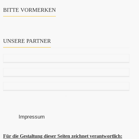
BITTE VORMERKEN
UNSERE PARTNER
Impressum
Für die Gestaltung dieser Seiten zeichnet verantwortlich: