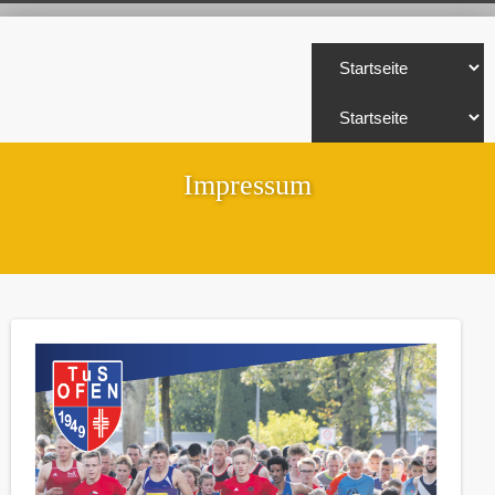
Impressum