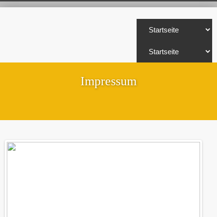
Impressum