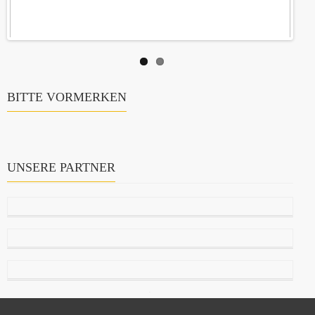
BITTE VORMERKEN
UNSERE PARTNER