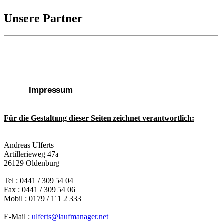
Unsere Partner
Impressum
Für die Gestaltung dieser Seiten zeichnet verantwortlich:
Andreas Ulferts
Artillerieweg 47a
26129 Oldenburg
Tel : 0441 / 309 54 04
Fax : 0441 / 309 54 06
Mobil : 0179 / 111 2 333
E-Mail :
ulferts@laufmanager.net