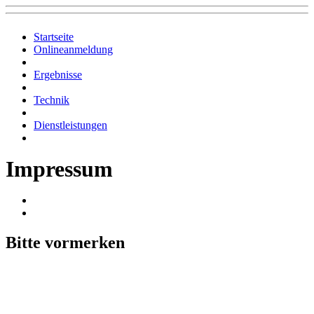
Startseite
Onlineanmeldung
Ergebnisse
Technik
Dienstleistungen
Impressum
Bitte vormerken