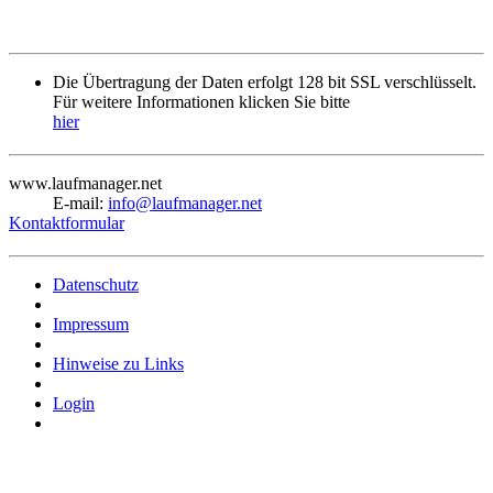
Die Übertragung der Daten erfolgt 128 bit SSL verschlüsselt.
Für weitere Informationen klicken Sie bitte
hier
www.laufmanager.net
E-mail:
info@laufmanager.net
Kontaktformular
Datenschutz
Impressum
Hinweise zu Links
Login