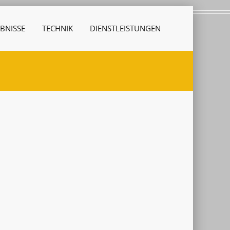
BNISSE
TECHNIK
DIENSTLEISTUNGEN