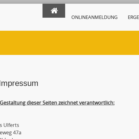
ONLINEANMELDUNG
ERGE
Impressum
 Gestaltung dieser Seiten zeichnet verantwortlich:
 Ulferts
rieweg 47a