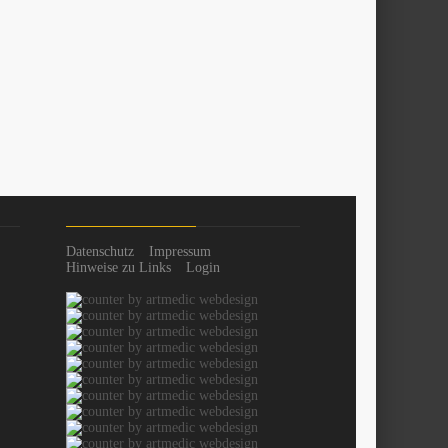
Datenschutz
Impressum
Hinweise zu Links
Login