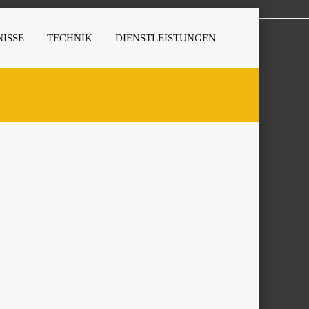
ISSE
TECHNIK
DIENSTLEISTUNGEN