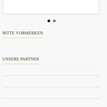
BITTE VORMERKEN
UNSERE PARTNER