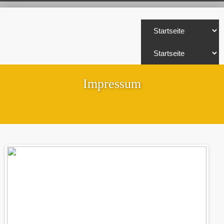
Impressum