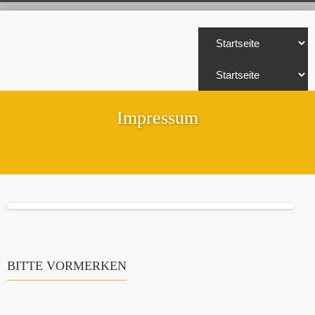
Impressum
BITTE VORMERKEN