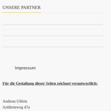
UNSERE PARTNER
Impressum
Für die Gestaltung dieser Seiten zeichnet verantwortlich:
Andreas Ulferts
Artillerieweg 47a