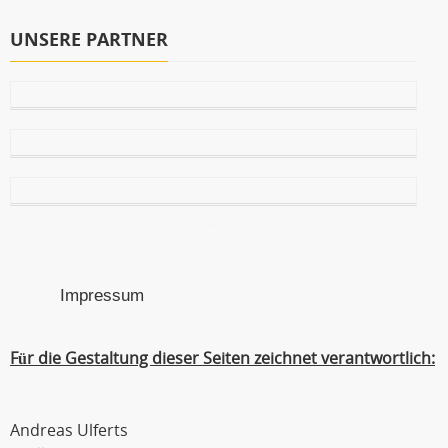
UNSERE PARTNER
Impressum
Für die Gestaltung dieser Seiten zeichnet verantwortlich:
Andreas Ulferts