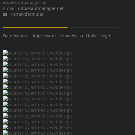
www.laufmanager.net
E-mail:
info@laufmanager.net
Kontaktformular
Datenschutz
Impressum
Hinweise zu Links
Login