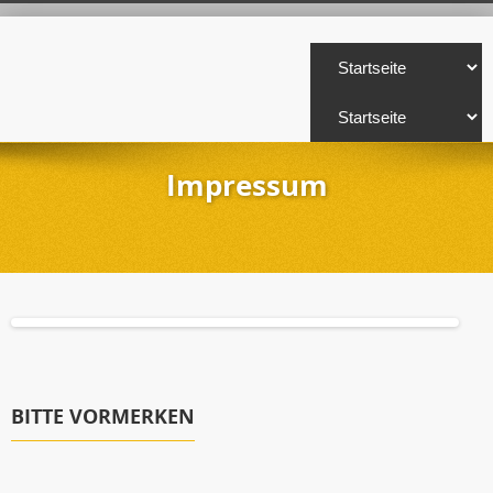
Impressum
BITTE VORMERKEN