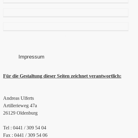
Impressum
Für die Gestaltung dieser Seiten zeichnet verantwortlich:
Andreas Ulferts
Artillerieweg 47a
26129 Oldenburg
Tel : 0441 / 309 54 04
Fax : 0441 / 309 54 06