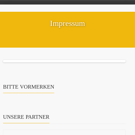
Impressum
BITTE VORMERKEN
UNSERE PARTNER