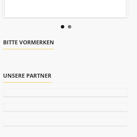
BITTE VORMERKEN
UNSERE PARTNER