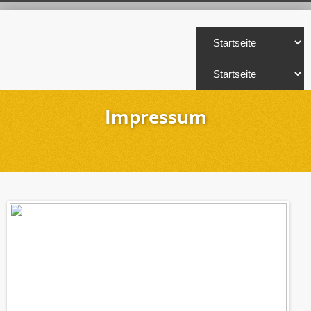
Impressum