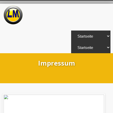
Impressum