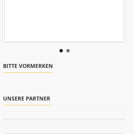
BITTE VORMERKEN
UNSERE PARTNER