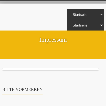
Impressum
BITTE VORMERKEN