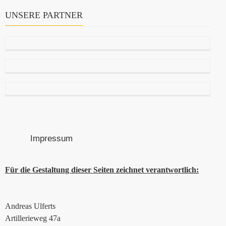
UNSERE PARTNER
Impressum
Für die Gestaltung dieser Seiten zeichnet verantwortlich:
Andreas Ulferts
Artillerieweg 47a