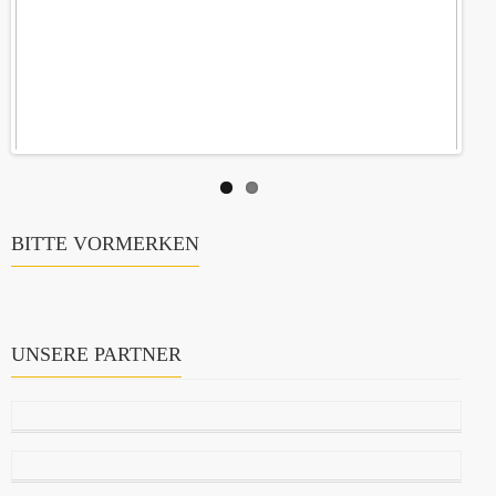
BITTE VORMERKEN
UNSERE PARTNER