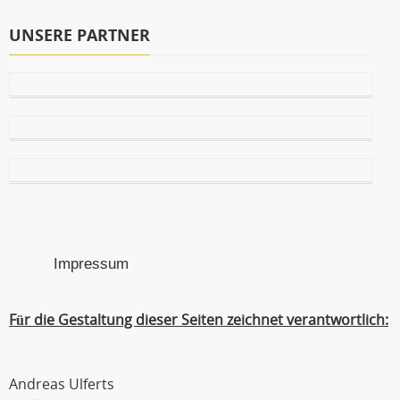
UNSERE PARTNER
Impressum
Für die Gestaltung dieser Seiten zeichnet verantwortlich:
Andreas Ulferts