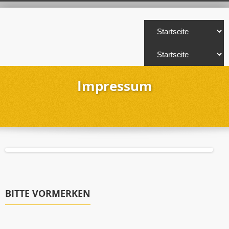
Impressum
BITTE VORMERKEN