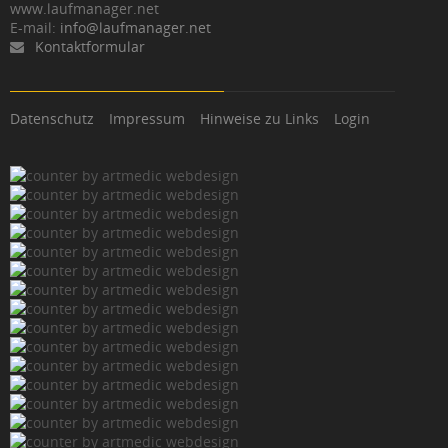
www.laufmanager.net
E-mail:
info@laufmanager.net
Kontaktformular
Datenschutz
Impressum
Hinweise zu Links
Login