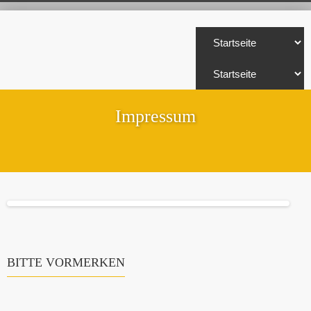
Impressum
BITTE VORMERKEN