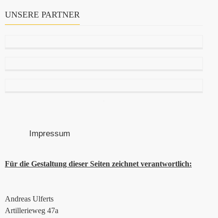
UNSERE PARTNER
Impressum
Für die Gestaltung dieser Seiten zeichnet verantwortlich:
Andreas Ulferts
Artillerieweg 47a