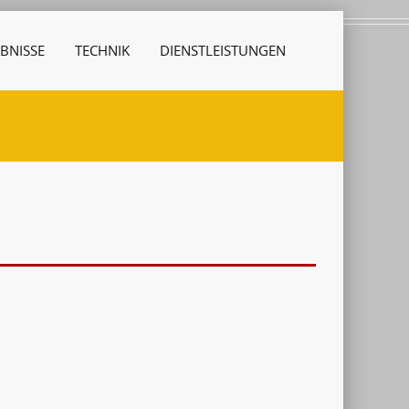
BNISSE
TECHNIK
DIENSTLEISTUNGEN