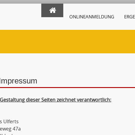
ONLINEANMELDUNG
ERGE
Impressum
 Gestaltung dieser Seiten zeichnet verantwortlich:
 Ulferts
rieweg 47a