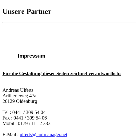
Unsere Partner
Impressum
Für die Gestaltung dieser Seiten zeichnet verantwortlich:
Andreas Ulferts
Artillerieweg 47a
26129 Oldenburg
Tel : 0441 / 309 54 04
Fax : 0441 / 309 54 06
Mobil : 0179 / 111 2 333
E-Mail :
ulferts@laufmanager.net