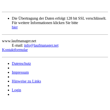
Die Übertragung der Daten erfolgt 128 bit SSL verschlüsselt.
Für weitere Informationen klicken Sie bitte
hier
www.laufmanager.net
E-mail:
info@laufmanager.net
Kontaktformular
Datenschutz
Impressum
Hinweise zu Links
Login