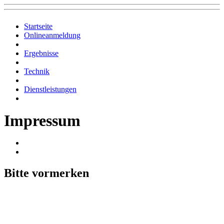
Startseite
Onlineanmeldung
Ergebnisse
Technik
Dienstleistungen
Impressum
Bitte vormerken