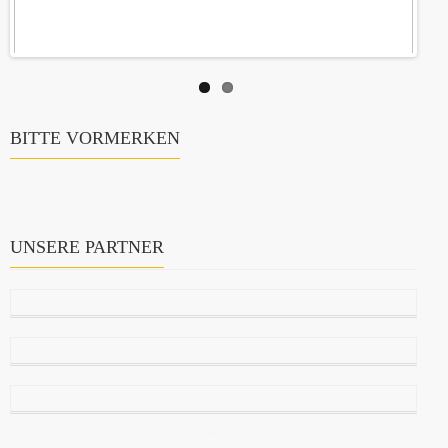
BITTE VORMERKEN
UNSERE PARTNER