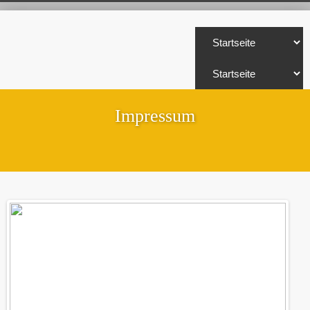
Impressum