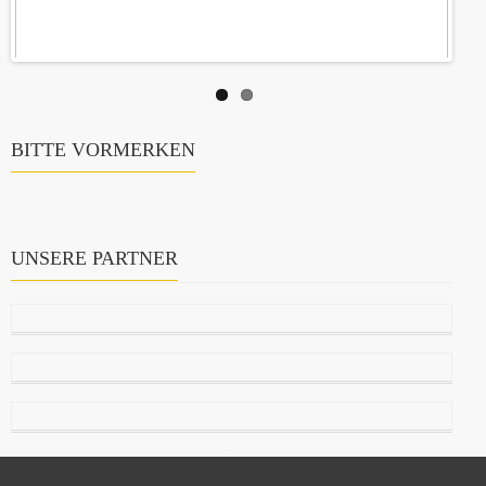
BITTE VORMERKEN
UNSERE PARTNER