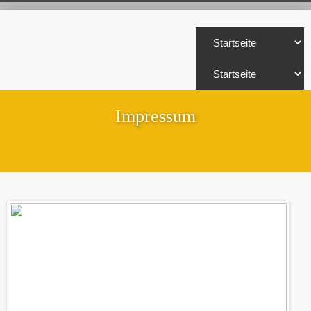
Impressum