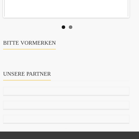
BITTE VORMERKEN
UNSERE PARTNER