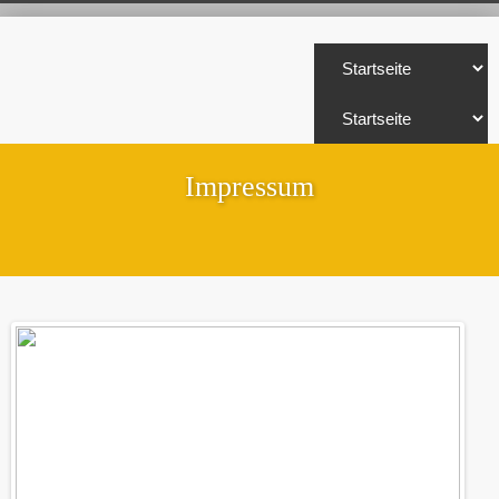
Impressum