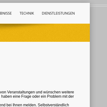
BNISSE
TECHNIK
DIENSTLEISTUNGEN
r von Veranstaltungen und wünschen weitere
nd bei Ihnen melden. Selbstverständlich