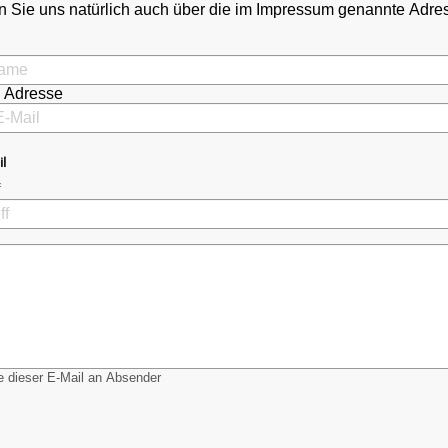
 Sie uns natürlich auch über die im Impressum genannte Adr
l Adresse
il
 dieser E-Mail an Absender