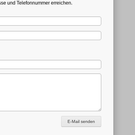
esse und Telefonnummer erreichen.
E-Mail senden