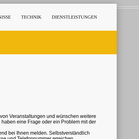
ISSE
TECHNIK
DIENSTLEISTUNGEN
r von Veranstaltungen und wünschen weitere
nd bei Ihnen melden. Selbstverständlich
esse und Telefonnummer erreichen.