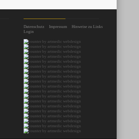
Datenschutz
Impressum
Hinweise zu Links
Login