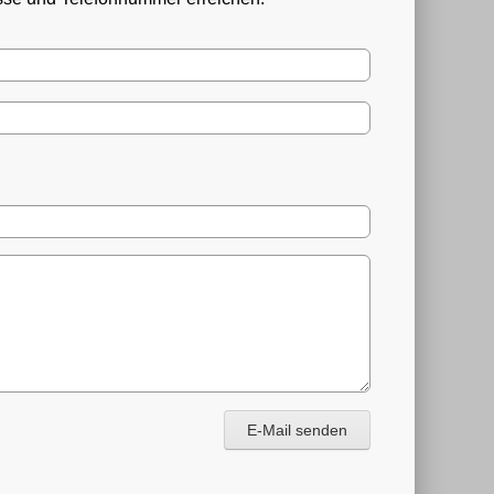
E-Mail senden