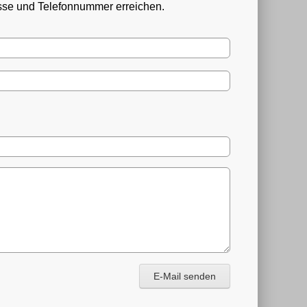
esse und Telefonnummer erreichen.
E-Mail senden