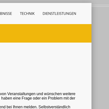
BNISSE
TECHNIK
DIENSTLEISTUNGEN
r von Veranstaltungen und wünschen weitere
nd bei Ihnen melden. Selbstverständlich