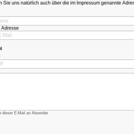
 Sie uns natürlich auch über die im Impressum genannte Adr
l Adresse
il
 dieser E-Mail an Absender