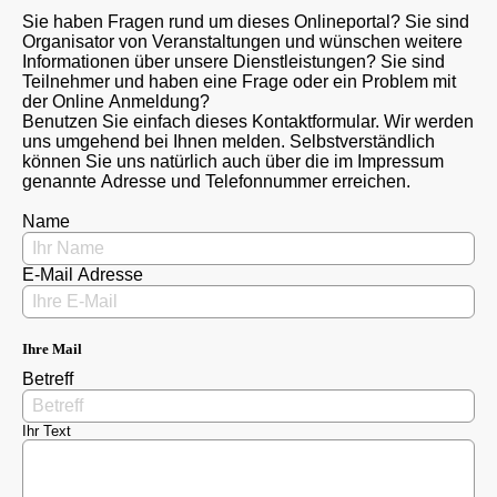
Sie haben Fragen rund um dieses Onlineportal? Sie sind
Organisator von Veranstaltungen und wünschen weitere
Informationen über unsere Dienstleistungen? Sie sind
Teilnehmer und haben eine Frage oder ein Problem mit
der Online Anmeldung?
Benutzen Sie einfach dieses Kontaktformular. Wir werden
uns umgehend bei Ihnen melden. Selbstverständlich
können Sie uns natürlich auch über die im Impressum
genannte Adresse und Telefonnummer erreichen.
Name
E-Mail Adresse
Ihre Mail
Betreff
Ihr Text