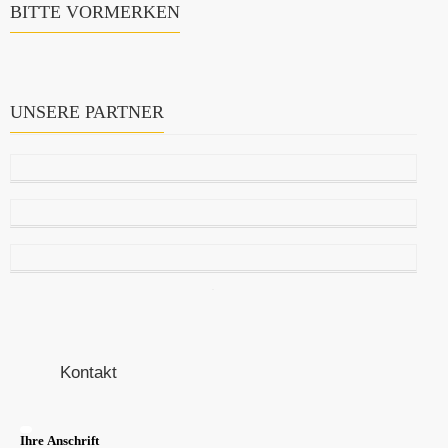
BITTE VORMERKEN
UNSERE PARTNER
Kontakt
Ihre Anschrift