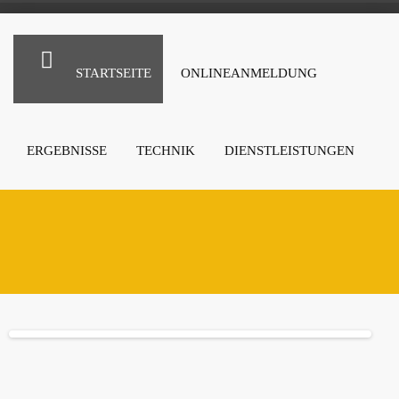
STARTSEITE
ONLINEANMELDUNG
ERGEBNISSE
TECHNIK
DIENSTLEISTUNGEN