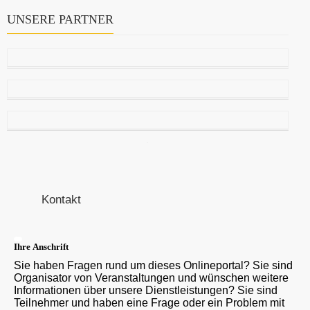
UNSERE PARTNER
Kontakt
Ihre Anschrift
Sie haben Fragen rund um dieses Onlineportal? Sie sind
Organisator von Veranstaltungen und wünschen weitere
Informationen über unsere Dienstleistungen? Sie sind
Teilnehmer und haben eine Frage oder ein Problem mit