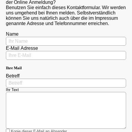
der Online Anmeldung?
Benutzen Sie einfach dieses Kontaktformular. Wir werden
uns umgehend bei Ihnen melden. Selbstverständlich
können Sie uns natürlich auch über die im Impressum
genannte Adresse und Telefonnummer erreichen.
Name
E-Mail Adresse
Ihre Mail
Betreff
Ihr Text
Kopie dieser E-Mail an Absender