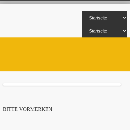
BITTE VORMERKEN