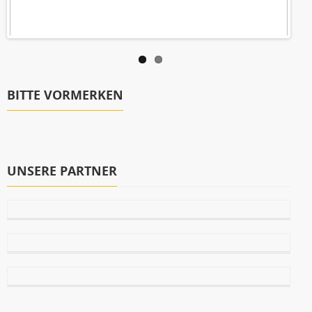
BITTE VORMERKEN
UNSERE PARTNER