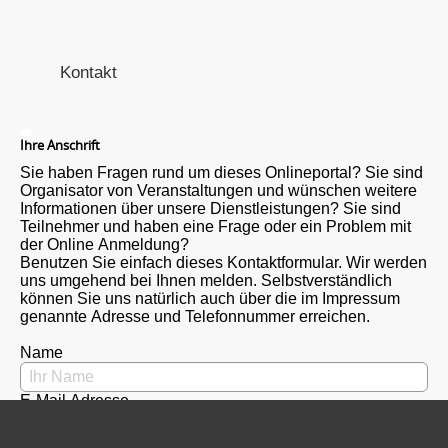
Kontakt
Ihre Anschrift
Sie haben Fragen rund um dieses Onlineportal? Sie sind
Organisator von Veranstaltungen und wünschen weitere
Informationen über unsere Dienstleistungen? Sie sind
Teilnehmer und haben eine Frage oder ein Problem mit
der Online Anmeldung?
Benutzen Sie einfach dieses Kontaktformular. Wir werden
uns umgehend bei Ihnen melden. Selbstverständlich
können Sie uns natürlich auch über die im Impressum
genannte Adresse und Telefonnummer erreichen.
Name
E-Mail Adresse