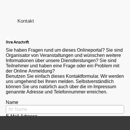
Kontakt
Ihre Anschrift
Sie haben Fragen rund um dieses Onlineportal? Sie sind
Organisator von Veranstaltungen und wünschen weitere
Informationen über unsere Dienstleistungen? Sie sind
Teilnehmer und haben eine Frage oder ein Problem mit
der Online Anmeldung?
Benutzen Sie einfach dieses Kontaktformular. Wir werden
uns umgehend bei Ihnen melden. Selbstverständlich
können Sie uns natürlich auch über die im Impressum
genannte Adresse und Telefonnummer erreichen.
Name
E-Mail Adresse