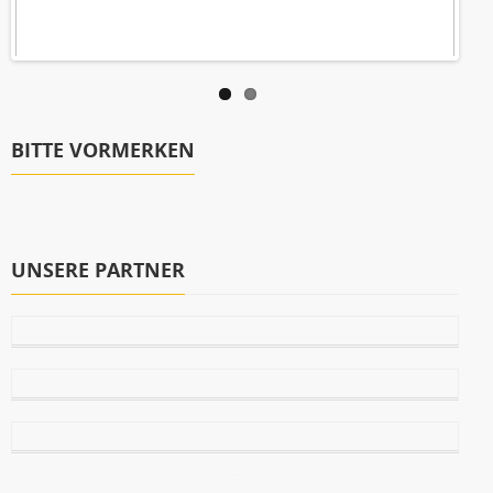
BITTE VORMERKEN
UNSERE PARTNER